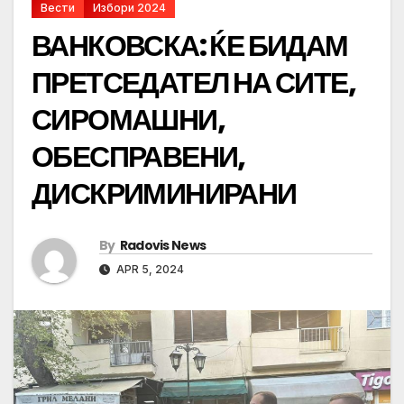
Вести
Избори 2024
ВАНКОВСКА: ЌЕ БИДАМ
ПРЕТСЕДАТЕЛ НА СИТЕ,
СИРОМАШНИ,
ОБЕСПРАВЕНИ,
ДИСКРИМИНИРАНИ
By
Radovis News
APR 5, 2024