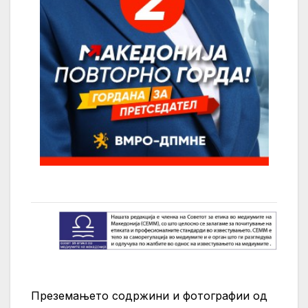
Преземањето содржини и фотографии од