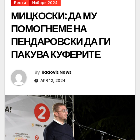
Вести
Избори 2024
МИЦКОСКИ: ДА МУ
ПОМОГНЕМЕ НА
ПЕНДАРОВСКИ ДА ГИ
ПАКУВА КУФЕРИТЕ
By
Radovis News
APR 12, 2024