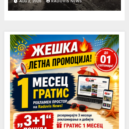
AUG 2, 2026
RADOVIS NEWS