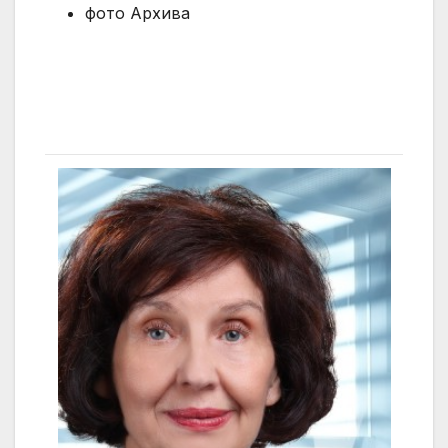
фото Архива