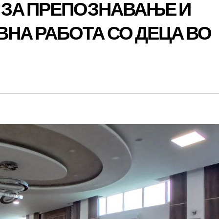
 ЗА ПРЕПОЗНАВАЊЕ И
НА РАБОТА СО ДЕЦА ВО