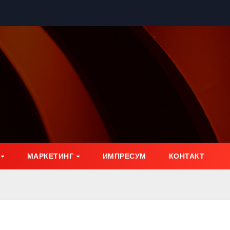
МАРКЕТИНГ
ИМПРЕСУМ
КОНТАКТ