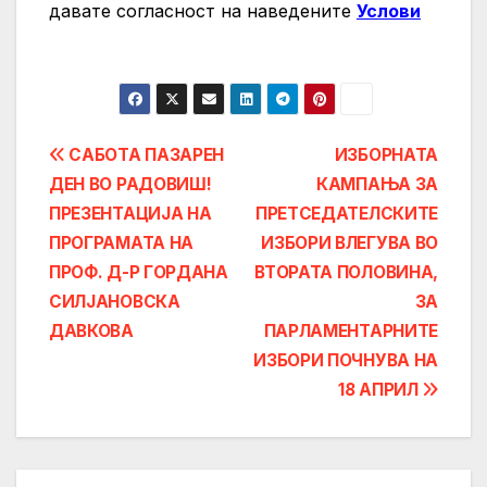
давате согласност на нaведените
Услови
Post
САБОТА ПАЗАРЕН
ИЗБОРНАТА
ДЕН ВО РАДОВИШ!
КАМПАЊА ЗА
navigation
ПРЕЗЕНТАЦИЈА НА
ПРЕТСЕДАТЕЛСКИТЕ
ПРОГРАМАТА НА
ИЗБОРИ ВЛЕГУВА ВО
ПРОФ. Д-Р ГОРДАНА
ВТОРАТА ПОЛОВИНА,
СИЛЈАНОВСКА
ЗА
ДАВКОВА
ПАРЛАМЕНТАРНИТЕ
ИЗБОРИ ПОЧНУВА НА
18 АПРИЛ