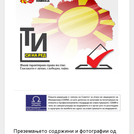
Преземањето содржини и фотографии од