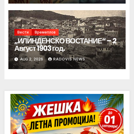
Вести
Времеплов
„ИЛИНДЕНСКО ВОСТАНИЕ“ – 2
Август 1903 год.
AUG 2, 2026
RADOVIS NEWS