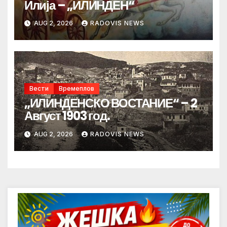
Илија – „ИЛИНДЕН“
AUG 2, 2026
RADOVIS NEWS
Вести
Времеплов
„ИЛИНДЕНСКО ВОСТАНИЕ“ – 2
Август 1903 год.
AUG 2, 2026
RADOVIS NEWS