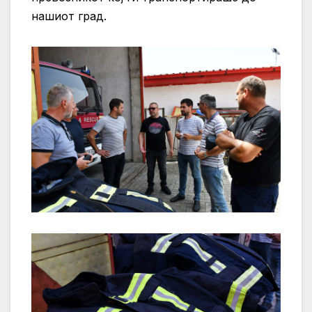
нашиот град.