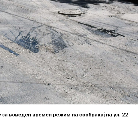
за воведен времен режим на сообраќај на ул. 22