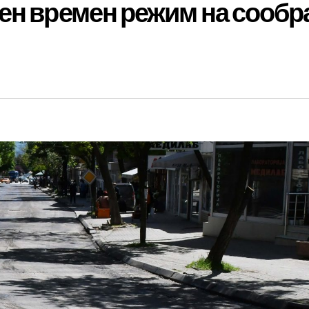
ен времен режим на сообр