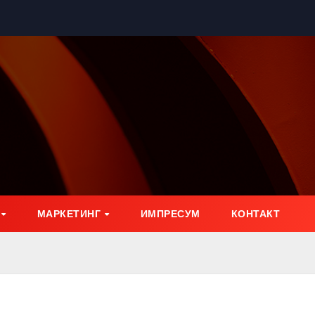
МАРКЕТИНГ
ИМПРЕСУМ
КОНТАКТ