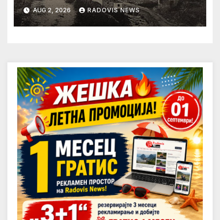
AUG 2, 2026
RADOVIS NEWS