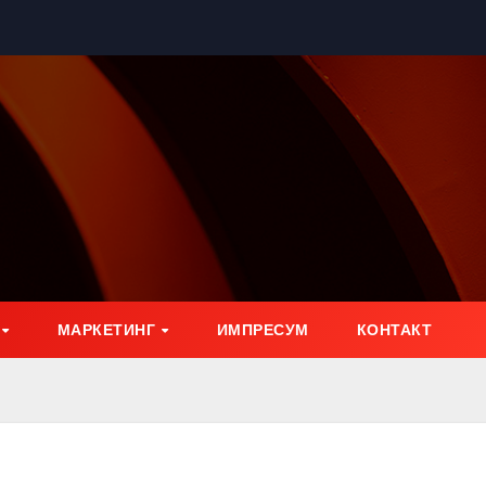
МАРКЕТИНГ
ИМПРЕСУМ
КОНТАКТ