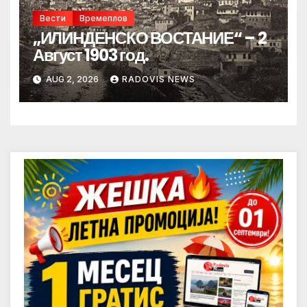
Вести
Времеплов
„ИЛИНДЕНСКО ВОСТАНИЕ“ – 2
Август 1903 год.
AUG 2, 2026
RADOVIS NEWS