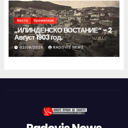
Вести
Времеплов
„ИЛИНДЕНСКО ВОСТАНИЕ“ – 2
Август 1903 год.
02/08/2026
RADOVIS NEWS