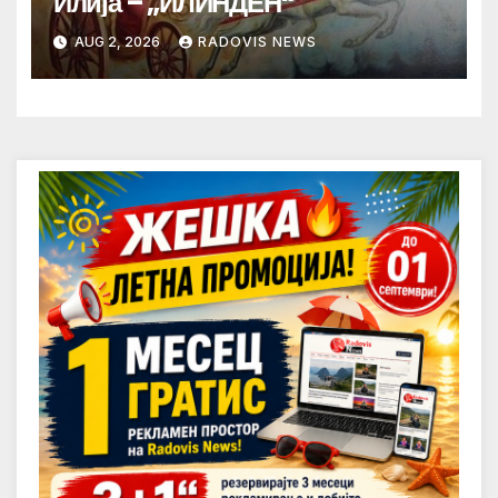
Илија – „ИЛИНДЕН“
AUG 2, 2026
RADOVIS NEWS