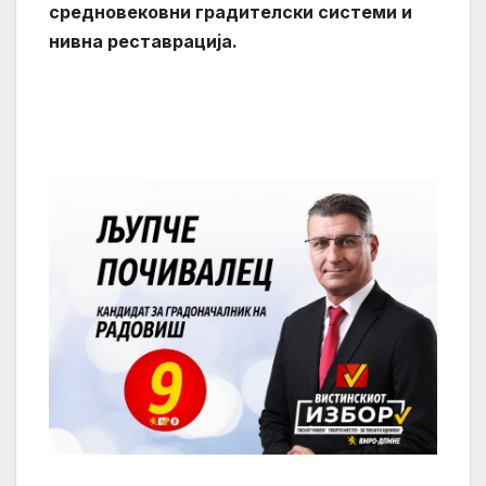
средновековни градителски системи и
нивна реставрација.