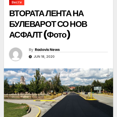
Вести
ВТОРАТА ЛЕНТА НА
БУЛЕВАРОТ СО НОВ
АСФАЛТ (Фото)
By
Radovis News
JUN 18, 2020