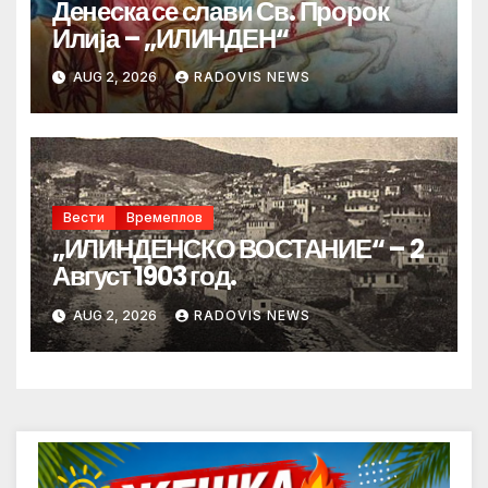
Денеска се слави Св. Пророк
Илија – „ИЛИНДЕН“
AUG 2, 2026
RADOVIS NEWS
Вести
Времеплов
„ИЛИНДЕНСКО ВОСТАНИЕ“ – 2
Август 1903 год.
AUG 2, 2026
RADOVIS NEWS