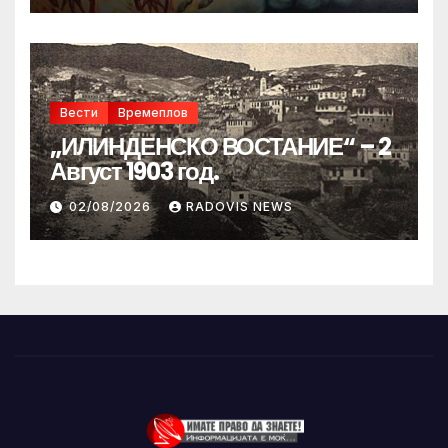
Вести
Времеплов
„ИЛИНДЕНСКО ВОСТАНИЕ“ – 2
Август 1903 год.
02/08/2026
RADOVIS NEWS