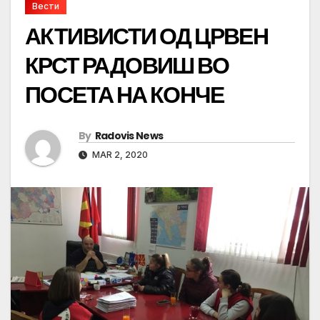
Вести
АКТИВИСТИ ОД ЦРВЕН
КРСТ РАДОВИШ ВО
ПОСЕТА НА КОНЧЕ
By
Radovis News
MAR 2, 2020