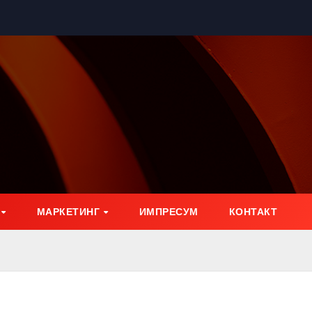
МАРКЕТИНГ
ИМПРЕСУМ
КОНТАКТ