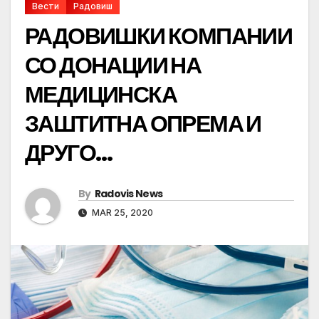
Вести
Радовиш
РАДОВИШКИ КОМПАНИИ
СО ДОНАЦИИ НА
МЕДИЦИНСКА
ЗАШТИТНА ОПРЕМА И
ДРУГО…
By
Radovis News
MAR 25, 2020