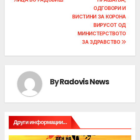
ОДГОВОРИ И
ВИСТИНИ ЗА КОРОНА
ВИРУСОТ ОД
МИНИСТЕРСТВОТО
ЗА ЗДРАВСТВО
By
Radovis News
Други информации...