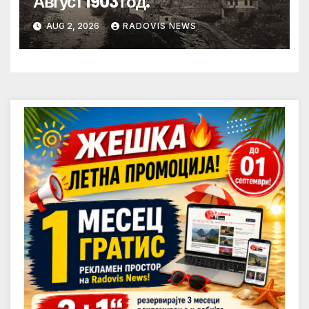
Август 1903 год.
AUG 2, 2026
RADOVIS NEWS