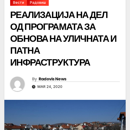
Вести
Радовиш
РЕАЛИЗАЦИЈА НА ДЕЛ
ОД ПРОГРАМАТА ЗА
ОБНОВА НА УЛИЧНАТА И
ПАТНА
ИНФРАСТРУКТУРА
By
Radovis News
MAR 24, 2020