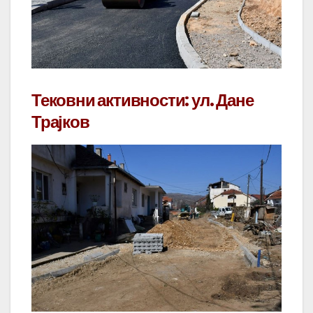
Тековни активности: ул. Дане
Трајков