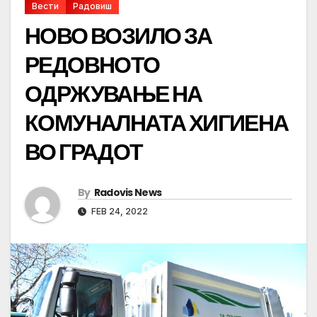
Вести
Радовиш
НОВО ВОЗИЛО ЗА
РЕДОВНОТО
ОДРЖУВАЊЕ НА
КОМУНАЛНАТА ХИГИЕНА
ВО ГРАДОТ
By
Radovis News
FEB 24, 2022