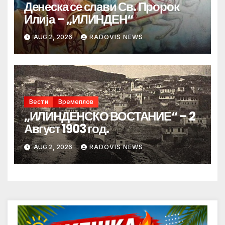
Денеска се слави Св. Пророк
Илија – „ИЛИНДЕН“
AUG 2, 2026
RADOVIS NEWS
Вести
Времеплов
„ИЛИНДЕНСКО ВОСТАНИЕ“ – 2
Август 1903 год.
AUG 2, 2026
RADOVIS NEWS