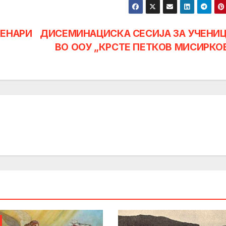
ДЕНАРИ
ДИСЕМИНАЦИСКА СЕСИЈА ЗА УЧЕНИ
ВО ООУ „КРСТЕ ПЕТКОВ МИСИРКО