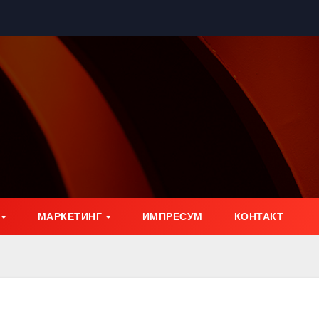
МАРКЕТИНГ
ИМПРЕСУМ
КОНТАКТ