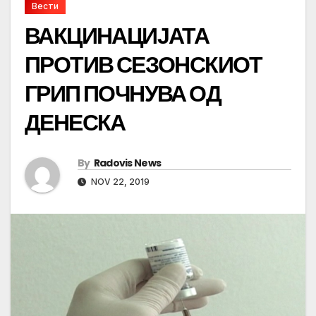
Вести
ВАКЦИНАЦИЈАТА
ПРОТИВ СЕЗОНСКИОТ
ГРИП ПОЧНУВА ОД
ДЕНЕСКА
By
Radovis News
NOV 22, 2019