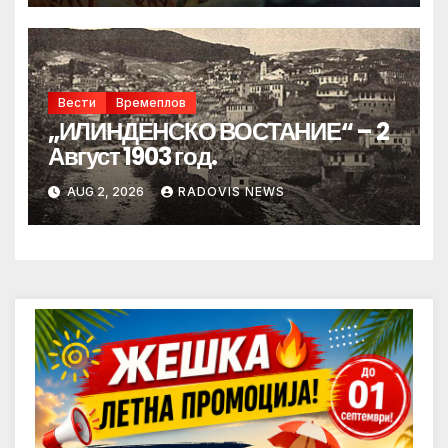
Вести
Времеплов
„ИЛИНДЕНСКО ВОСТАНИЕ“ – 2
Август 1903 год.
AUG 2, 2026
RADOVIS NEWS