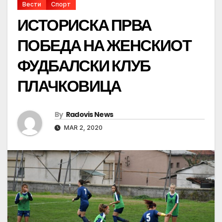
Вести
Спорт
ИСТОРИСКА ПРВА
ПОБЕДА НА ЖЕНСКИОТ
ФУДБАЛСКИ КЛУБ
ПЛАЧКОВИЦА
By
Radovis News
MAR 2, 2020