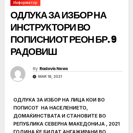
Информатор
ОДЛУКА ЗА ИЗБОР НА
ИНСТРУКТОРИ ВО
ПОПИСНИОТ РЕОН БР. 9
РАДОВИШ
By
Radovis News
MAR 18, 2021
ОДЛУКА ЗА ИЗБОР НА ЛИЦА КОИ ВО
ПОПИСОТ НА НАСЕЛЕНИЕТО,
ДОМАЌИНСТВАТА И СТАНОВИТЕ ВО
РЕПУБЛИКА СЕВЕРНА МАКЕДОНИЈА , 2021
ГОДИНА ЌЕ БИДАТ АНГАЖИРАНИ ВО