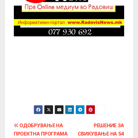
Post
ОДОБРУВАЊЕ НА
РЕШЕНИЕ ЗА
ПРОЕКТНА ПРОГРАМА
СВИКУВАЊЕ НА 54