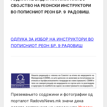
СВОЈСТВО НА РЕОНСКИ ИНСТРУКТОРИ
ВО ПОПИСНИОТ РЕОН БР. 9 РАДОВИШ.
ОДЛУКА ЗА ИЗБОР НА ИНСТРУКТОРИ ВО
ПОПИСНИОТ РЕОН БР. 9 РАДОВИШ
Преземањето содржини и фотографии од
порталот RadovisNews.mk значи дека