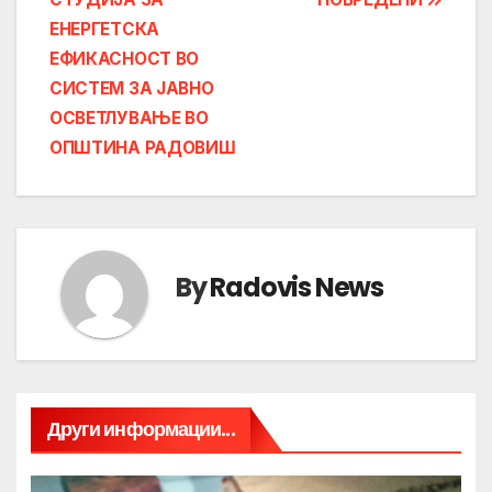
ЕНЕРГЕТСКА
ЕФИКАСНОСТ ВО
СИСТЕМ ЗА ЈАВНО
ОСВЕТЛУВАЊЕ ВО
ОПШТИНА РАДОВИШ
By
Radovis News
Други информации...