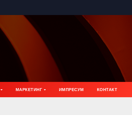
МАРКЕТИНГ
ИМПРЕСУМ
КОНТАКТ