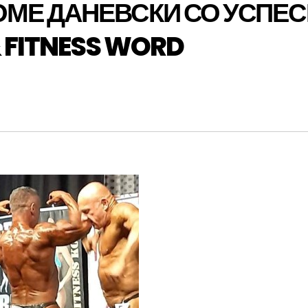
МЕ ДАНЕВСКИ СО УСПЕС
 FITNESS WORD