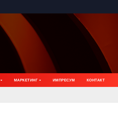
МАРКЕТИНГ
ИМПРЕСУМ
КОНТАКТ