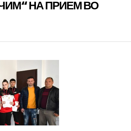
УЧИМ“ НА ПРИЕМ ВО