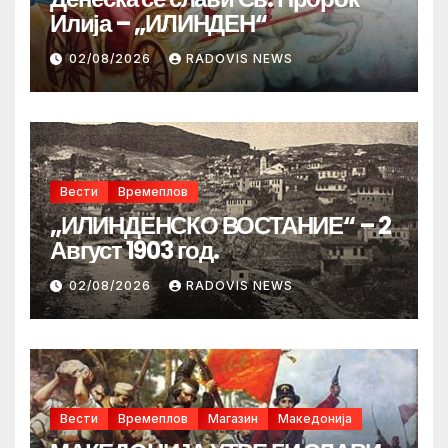
Илија – „ИЛИНДЕН“
02/08/2026
RADOVIS NEWS
Вести
Времеплов
„ИЛИНДЕНСКО ВОСТАНИЕ“ – 2
Август 1903 год.
02/08/2026
RADOVIS NEWS
Вести
Времеплов
Магазин
Македонија