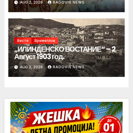
AUG 2, 2026
RADOVIS NEWS
Вести
Времеплов
„ИЛИНДЕНСКО ВОСТАНИЕ“ – 2
Август 1903 год.
AUG 2, 2026
RADOVIS NEWS