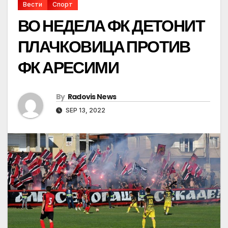
Вести
Спорт
ВО НЕДЕЛА ФК ДЕТОНИТ
ПЛАЧКОВИЦА ПРОТИВ
ФК АРЕСИМИ
By
Radovis News
SEP 13, 2022