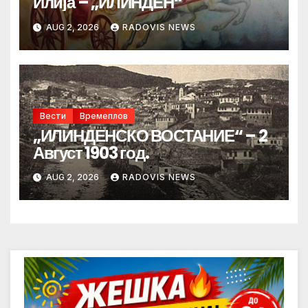
Илија – „ИЛИНДЕН“
AUG 2, 2026
RADOVIS NEWS
Вести
Времеплов
„ИЛИНДЕНСКО ВОСТАНИЕ“ – 2
Август 1903 год.
AUG 2, 2026
RADOVIS NEWS