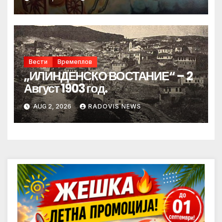
Вести
Времеплов
„ИЛИНДЕНСКО ВОСТАНИЕ“ – 2
Август 1903 год.
AUG 2, 2026
RADOVIS NEWS