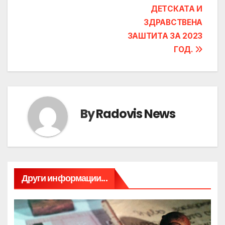
ДЕТСКАТА И
ЗДРАВСТВЕНА
ЗАШТИТА ЗА 2023
ГОД.
By
Radovis News
Други информации...