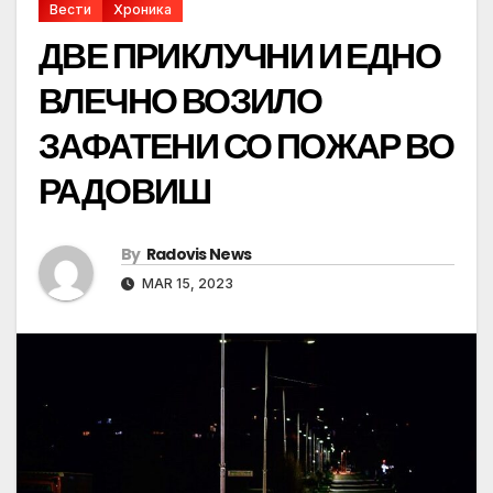
Вести
Хроника
ДВЕ ПРИКЛУЧНИ И ЕДНО
ВЛЕЧНО ВОЗИЛО
ЗАФАТЕНИ СО ПОЖАР ВО
РАДОВИШ
By
Radovis News
MAR 15, 2023