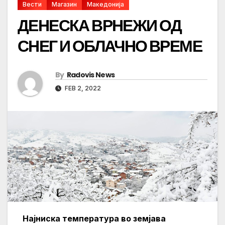
Вести
Магазин
Македонија
ДЕНЕСКА ВРНЕЖИ ОД
СНЕГ И ОБЛАЧНО ВРЕМЕ
By
Radovis News
FEB 2, 2022
Најниска температура во земјава