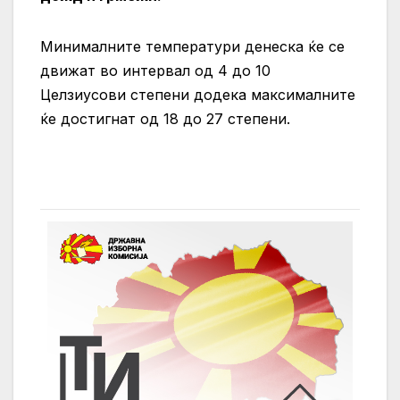
Минималните температури денеска ќе се
движат во интервал од 4 до 10
Целзиусови степени додека максималните
ќе достигнат од 18 до 27 степени.