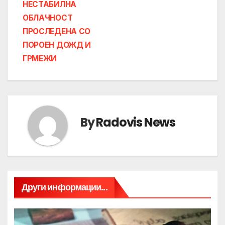
НЕСТАБИЛНА
ОБЛАЧНОСТ
ПРОСЛЕДЕНА СО
ПОРОЕН ДОЖД И
ГРМЕЖИ
By
Radovis News
Други информации...