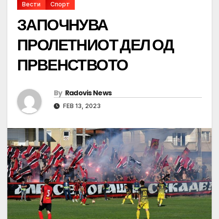
Вести
Спорт
ЗАПОЧНУВА
ПРОЛЕТНИОТ ДЕЛ ОД
ПРВЕНСТВОТО
By
Radovis News
FEB 13, 2023