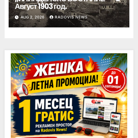
Август 1903 год.
AUG 2, 2026
RADOVIS NEWS