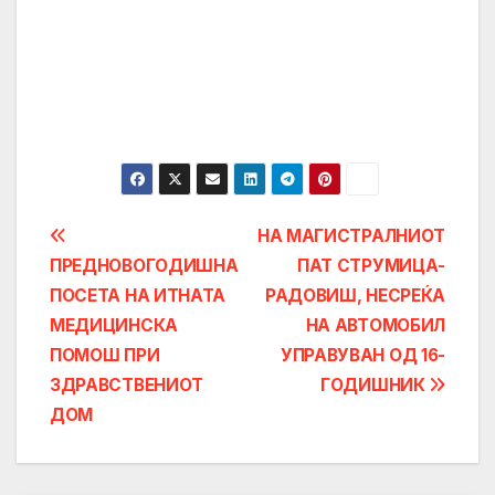
Post
НА МАГИСТРАЛНИОТ
ПРЕДНОВОГОДИШНА
ПАТ СТРУМИЦА-
navigation
ПОСЕТА НА ИТНАТА
РАДОВИШ, НЕСРЕЌА
МЕДИЦИНСКА
НА АВТОМОБИЛ
ПОМОШ ПРИ
УПРАВУВАН ОД 16-
ЗДРАВСТВЕНИОТ
ГОДИШНИК
ДОМ