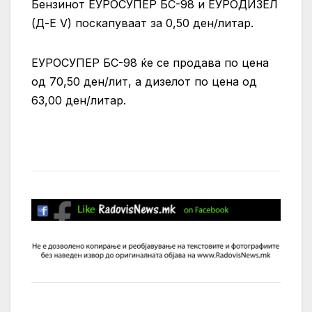
Бензинот ЕУРОСУПЕР БС-98 и ЕУРОДИЗЕЛ
(Д-Е V) поскапуваат за 0,50 ден/литар.
ЕУРОСУПЕР БС-98 ќе се продава по цена
од 70,50 ден/лит, а дизелот по цена од
63,00 ден/литар.