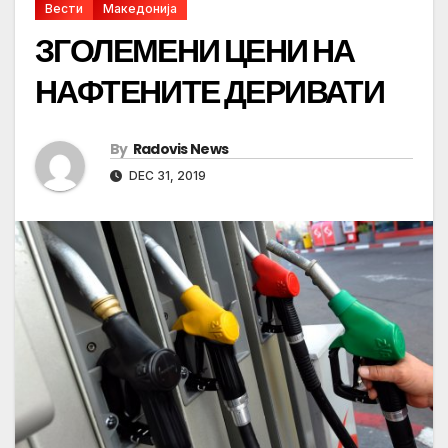
Вести
Македонија
ЗГОЛЕМЕНИ ЦЕНИ НА
НАФТЕНИТЕ ДЕРИВАТИ
By
Radovis News
DEC 31, 2019