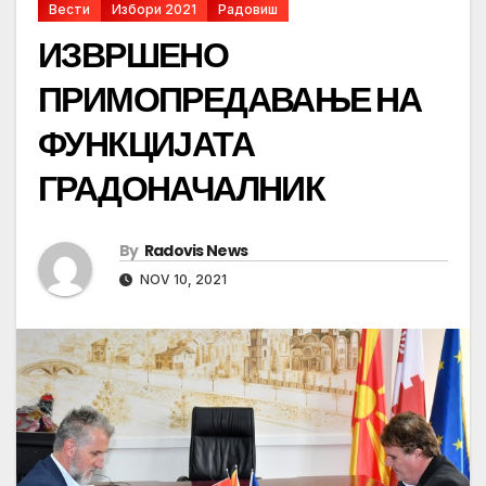
Вести
Избори 2021
Радовиш
ИЗВРШЕНО
ПРИМОПРЕДАВАЊЕ НА
ФУНКЦИЈАТА
ГРАДОНАЧАЛНИК
By
Radovis News
NOV 10, 2021