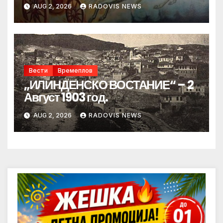
AUG 2, 2026
RADOVIS NEWS
Вести
Времеплов
„ИЛИНДЕНСКО ВОСТАНИЕ“ – 2
Август 1903 год.
AUG 2, 2026
RADOVIS NEWS