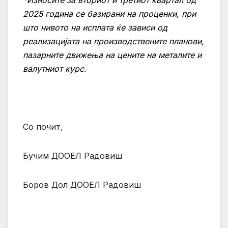
2025 година се базирани на проценки, при
што нивото на исплата ќе зависи од
реализацијата на производствените планови,
пазарните движења на цените на металите и
валутниот курс.
Со почит,
Бучим ДООЕЛ Радовиш
Боров Дол ДООЕЛ Радовиш