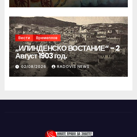
Вести
Времеплов
„ИЛИНДЕНСКО ВОСТАНИЕ“ – 2
Август 1903 год.
02/08/2026
RADOVIS NEWS