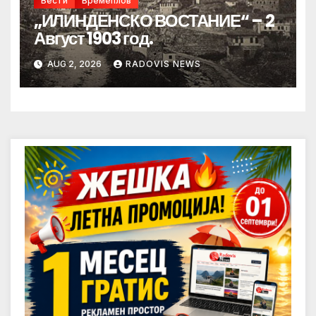
Вести
Времеплов
„ИЛИНДЕНСКО ВОСТАНИЕ“ – 2
Август 1903 год.
AUG 2, 2026
RADOVIS NEWS