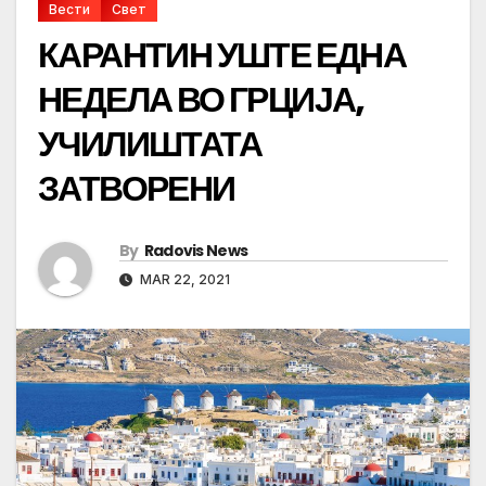
Вести
Свет
КАРАНТИН УШТЕ ЕДНА
НЕДЕЛА ВО ГРЦИЈА,
УЧИЛИШТАТА
ЗАТВОРЕНИ
By
Radovis News
MAR 22, 2021