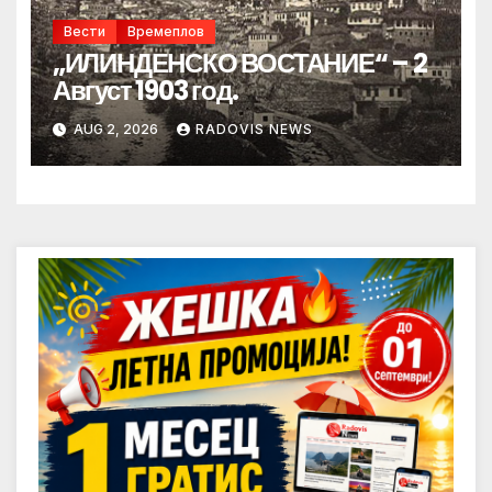
Вести
Времеплов
„ИЛИНДЕНСКО ВОСТАНИЕ“ – 2
Август 1903 год.
AUG 2, 2026
RADOVIS NEWS