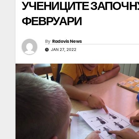
УЧЕНИЦИТЕ ЗАПОЧНУ
ФЕВРУАРИ
By
Radovis News
JAN 27, 2022