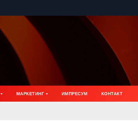
МАРКЕТИНГ
ИМПРЕСУМ
КОНТАКТ