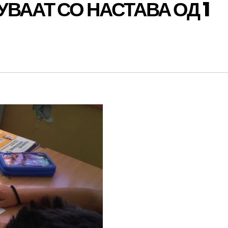
ВААТ СО НАСТАВА ОД 1