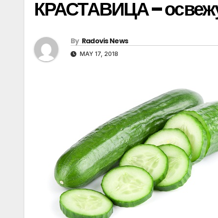
КРАСТАВИЦА – освежу
By
Radovis News
MAY 17, 2018