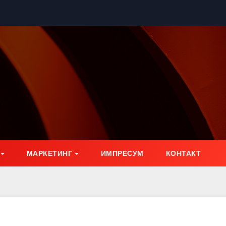
МАРКЕТИНГ
ИМПРЕСУМ
КОНТАКТ