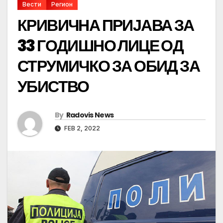
Вести
Регион
КРИВИЧНА ПРИЈАВА ЗА
33 ГОДИШНО ЛИЦЕ ОД
СТРУМИЧКО ЗА ОБИД ЗА
УБИСТВО
By
Radovis News
FEB 2, 2022