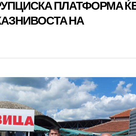
РУПЦИСКА ПЛАТФОРМА Ќ
КАЗНИВОСТА НА