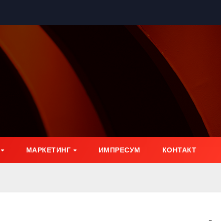
МАРКЕТИНГ
ИМПРЕСУМ
КОНТАКТ