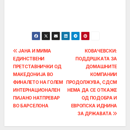
Post
ЈАНА И МИМА
КОВАЧЕВСКИ:
ЕДИНСТВЕНИ
ПОДДРШКАТА ЗА
navigation
ПРЕТСТАВНИЧКИ ОД
ДОМАШНИТЕ
МАКЕДОНИЈА ВО
КОМПАНИИ
ФИНАЛЕТО НА ГОЛЕМ
ПРОДОЛЖУВА, СДСМ
ИНТЕРНАЦИОНАЛЕН
НЕМА ДА СЕ ОТКАЖЕ
ПИЈАНО НАТПРЕВАР
ОД ПОДОБРА И
ВО БАРСЕЛОНА
ЕВРОПСКА ИДНИНА
ЗА ДРЖАВАТА