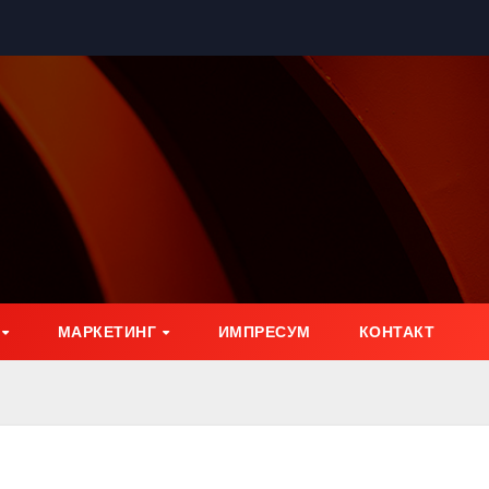
МАРКЕТИНГ
ИМПРЕСУМ
КОНТАКТ