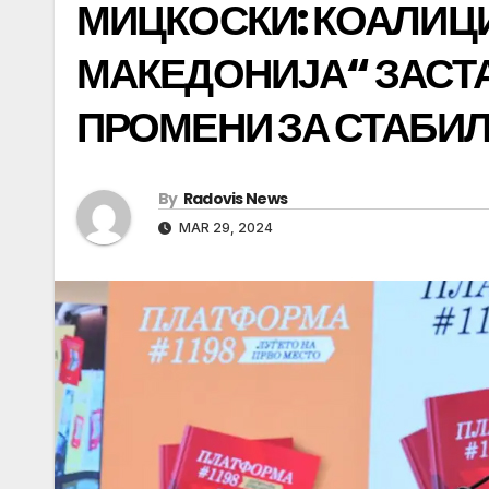
МИЦКОСКИ: КОАЛИЦИ
МАКЕДОНИЈА“ ЗАСТА
ПРОМЕНИ ЗА СТАБИЛ
By
Radovis News
MAR 29, 2024