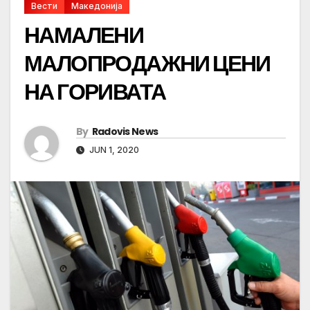
Вести
Македонија
НАМАЛЕНИ
МАЛОПРОДАЖНИ ЦЕНИ
НА ГОРИВАТА
By
Radovis News
JUN 1, 2020