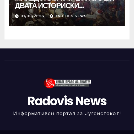
ДВАТА ИСТОРИСКИ
ИЛИНДЕНА!
01/08/2026
RADOVIS NEWS
Radovis News
Информативен портал за Југоистокот!