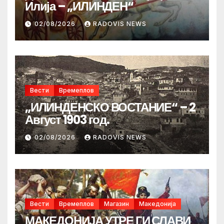
Илија – „ИЛИНДЕН“
02/08/2026
RADOVIS NEWS
Вести
Времеплов
„ИЛИНДЕНСКО ВОСТАНИЕ“ – 2
Август 1903 год.
02/08/2026
RADOVIS NEWS
Вести
Времеплов
Магазин
Македонија
МАКЕДОНИЈА УТРЕ ГИ СЛАВИ