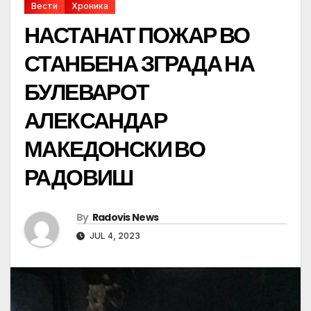
Вести
Хроника
НАСТАНАТ ПОЖАР ВО
СТАНБЕНА ЗГРАДА НА
БУЛЕВАРОТ
АЛЕКСАНДАР
МАКЕДОНСКИ ВО
РАДОВИШ
By
Radovis News
JUL 4, 2023