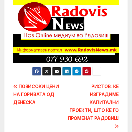
Post
ПОВИСОКИ ЦЕНИ
РИСТОВ: ЌЕ
НА ГОРИВАТА ОД
ИЗГРАДИМЕ
navigation
ДЕНЕСКА
КАПИТАЛНИ
ПРОЕКТИ, ШТО ЌЕ ГО
ПРОМЕНАТ РАДОВИШ